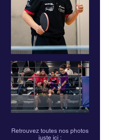
Retrouvez toutes nos photos
juste ici :