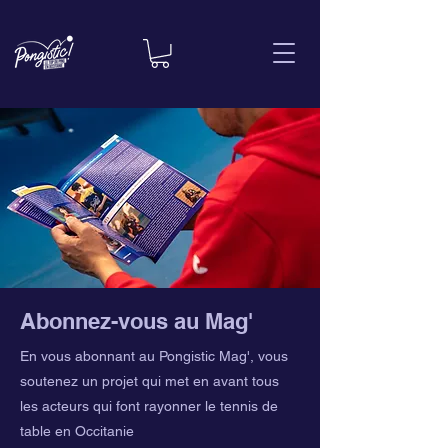
Abonnez-vous au Mag'
En vous abonnant au Pongistic Mag', vous
soutenez un projet qui met en avant tous
les acteurs qui font rayonner le tennis de
table en Occitanie