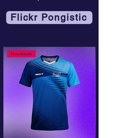
Flickr Pongistic
Nouveauté