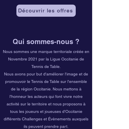
Découvrir les offres
Qui sommes-nous ?
Nous sommes une marque territoriale créée en
Novembre 2021 par la Ligue Occitanie de
Tennis de Table.
Nous avons pour but d'améliorer l'image et de
promouvoir le Tennis de Table sur l'ensemble
de la région Occitanie. Nous mettons à
l'honneur les acteurs qui font vivre notre
activité sur le territoire et nous proposons à
tous les joueurs et joueuses d'Occitanie
différents Challenges et Évènements auxquels
ils peuvent prendre part.