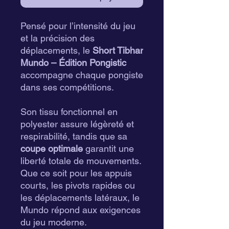
Pensé pour l’intensité du jeu
et la précision des
déplacements, le
Short Tibhar
Mundo – Édition Pongistic
accompagne chaque pongiste
dans ses compétitions.
Son tissu fonctionnel en
polyester assure légèreté et
respirabilité, tandis que sa
coupe optimale
garantit une
liberté totale de mouvements.
Que ce soit pour les appuis
courts, les pivots rapides ou
les déplacements latéraux, le
Mundo répond aux exigences
du jeu moderne.