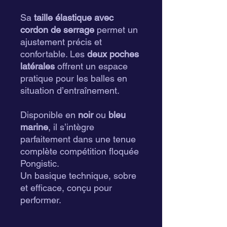
Sa
taille élastique avec
cordon de serrage
permet un
ajustement précis et
confortable. Les
deux poches
latérales
offrent un espace
pratique pour les balles en
situation d’entraînement.
Disponible en
noir
ou
bleu
marine
, il s’intègre
parfaitement dans une tenue
complète compétition floquée
Pongistic.
Un basique technique, sobre
et efficace, conçu pour
performer.