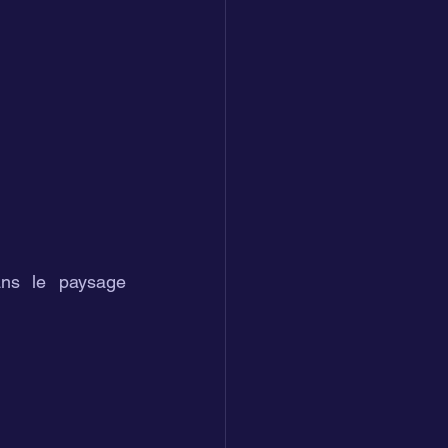
ans le paysage 