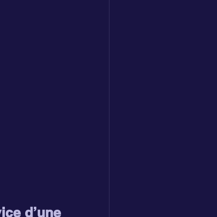
ice d’une 