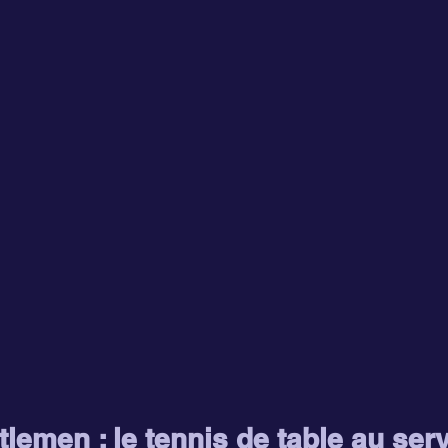
lemen : le tennis de table au serv