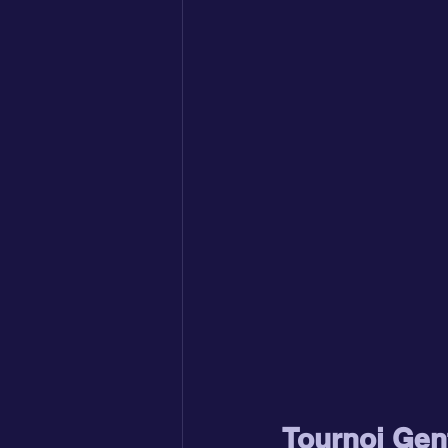
Tournoi Gent