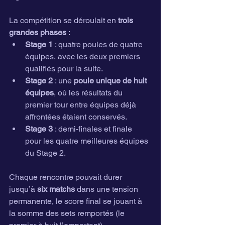
La compétition se déroulait en 
trois 
grandes phases
 :
Stage 1
 : quatre poules de quatre 
équipes, avec les deux premiers 
qualifiés pour la suite.
Stage 2
 : une 
poule unique de huit 
équipes
, où les résultats du 
premier tour entre équipes déjà 
affrontées étaient conservés.
Stage 3
 : demi-finales et finale 
pour les quatre meilleures équipes 
du Stage 2.
Chaque rencontre pouvait durer 
jusqu’à 
six matchs
 dans une tension 
permanente, le score final se jouant à 
la somme des sets remportés (le 