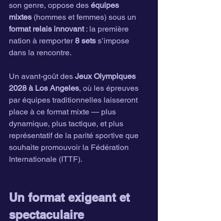
son genre, oppose des 
équipes 
mixtes
 (hommes et femmes) sous un 
format relais innovant
 : la première 
nation à remporter 
8 sets
 s’impose 
dans la rencontre.
Un avant-goût des 
Jeux Olympiques 
2028 à Los Angeles
, où les épreuves 
par équipes traditionnelles laisseront 
place à ce format mixte — plus 
dynamique, plus tactique, et plus 
représentatif de la parité sportive que 
souhaite promouvoir la Fédération 
Internationale (ITTF).
Un format exigeant et 
spectaculaire