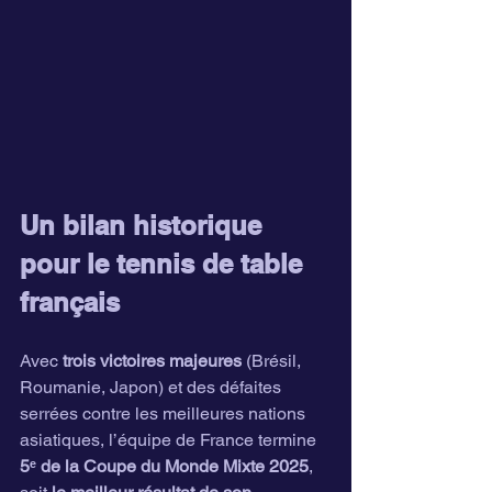
Un bilan historique 
pour le tennis de table 
français
Avec 
trois victoires majeures
 (Brésil, 
Roumanie, Japon) et des défaites 
serrées contre les meilleures nations 
asiatiques, l’équipe de France termine 
5ᵉ de la Coupe du Monde Mixte 2025
, 