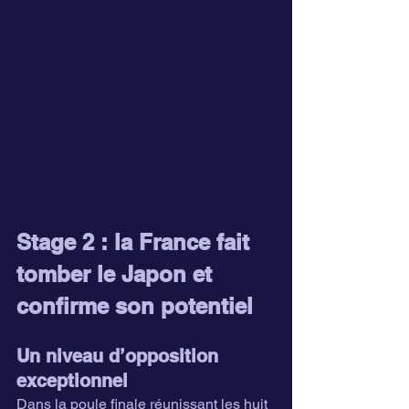
Stage 2 : la France fait 
tomber le Japon et 
confirme son potentiel
Un niveau d’opposition 
exceptionnel
Dans la poule finale réunissant les huit 