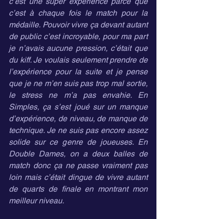
c’est une super expérience parce que 
c’est à chaque fois le match pour la 
médaille. Pouvoir vivre ça devant autant 
de public c’est incroyable, pour ma part 
je n’avais aucune pression, c’était que 
du kiff. Je voulais seulement prendre de 
l’expérience pour la suite et je pense 
que je ne m’en suis pas trop mal sortie, 
le stress ne m’a pas envahie. En 
Simples, ça s’est joué sur un manque 
d’expérience, de niveau, de manque de 
technique. Je ne suis pas encore assez 
solide sur ce genre de joueuses. En 
Double Dames, on a deux balles de 
match donc ça ne passe vraiment pas 
loin mais c’était dingue de vivre autant 
de quarts de finale en montrant mon 
meilleur niveau.