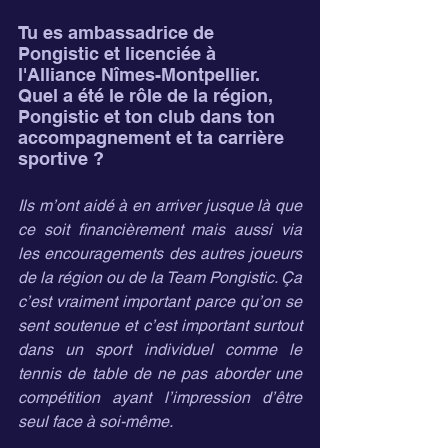
Tu es ambassadrice de 
Pongistic et licenciée à 
l'Alliance Nîmes-Montpellier. 
Quel a été le rôle de la région, 
Pongistic et ton club dans ton 
accompagnement et ta carrière 
sportive ?
Ils m’ont aidé à en arriver jusque là que 
ce soit financièrement mais aussi via 
les encouragements des autres joueurs 
de la région ou de la Team Pongistic. Ça 
c’est vraiment important parce qu’on se 
sent soutenue et c’est important surtout 
dans un sport individuel comme le 
tennis de table de ne pas aborder une 
compétition ayant l’impression d’être 
seul face à soi-même.