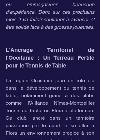
pu emmagasiner beaucoup 
d’expérience. Donc sur ces prochains 
mois il va falloir continuer à avancer et 
être solide face à des grosses joueuses.
L'Ancrage Territorial de 
l'Occitanie : Un Terreau Fertile 
pour le Tennis de Table
La région Occitanie joue un rôle clé 
dans le développement du tennis de 
table, notamment grâce à des clubs 
comme l'Alliance Nîmes-Montpellier 
Tennis de Table, où Flora a été formée. 
Ce club, ancré dans un territoire 
passionné par le sport, a su offrir à 
Flora un environnement propice à son 