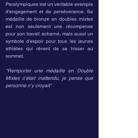
Paralympiques est un véritable exemple 
d'engagement et de persévérance. Sa 
médaille de bronze en doubles mixtes 
est non seulement une récompense 
pour son travail acharné, mais aussi un 
symbole d'espoir pour tous les jeunes 
athlètes qui rêvent de se hisser au 
sommet.
"Remporter une médaille en Double 
Mixtes c’était inattendu, je pense que 
personne n’y croyait"