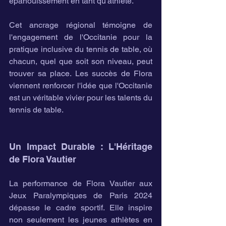
épanouissement en tant qu'athlète.
Cet ancrage régional témoigne de 
l'engagement de l'Occitanie pour la 
pratique inclusive du tennis de table, où 
chacun, quel que soit son niveau, peut 
trouver sa place. Les succès de Flora 
viennent renforcer l'idée que l'Occitanie 
est un véritable vivier pour les talents du 
tennis de table.
Un Impact Durable : L'Héritage 
de Flora Vautier
La performance de Flora Vautier aux 
Jeux Paralympiques de Paris 2024 
dépasse le cadre sportif. Elle inspire 
non seulement les jeunes athlètes en 