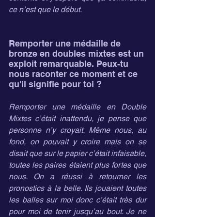
ce n’est que le début.
Remporter une médaille de 
bronze en doubles mixtes est un 
exploit remarquable. Peux-tu 
nous raconter ce moment et ce 
qu'il signifie pour toi ?
Remporter une médaille en Double 
Mixtes c’était inattendu, je pense que 
personne n’y croyait. Même nous, au 
fond, on pouvait y croire mais on se 
disait que sur le papier c’était infaisable, 
toutes les paires étaient plus fortes que 
nous. On a réussi à retourner les 
pronostics à la belle. Ils jouaient toutes 
les balles sur moi donc c’était très dur 
pour moi de tenir jusqu’au bout. Je ne 