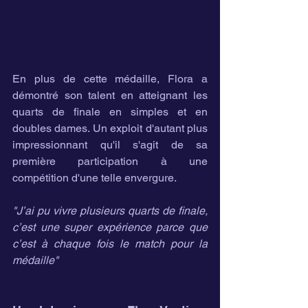
En plus de cette médaille, Flora a 
démontré son talent en atteignant les 
quarts de finale en simples et en 
doubles dames. Un exploit d'autant plus 
impressionnant qu'il s'agit de sa 
première participation à une 
compétition d'une telle envergure.
"J’ai pu vivre plusieurs quarts de finale, 
c’est une super expérience parce que 
c’est à chaque fois le match pour la 
médaille"