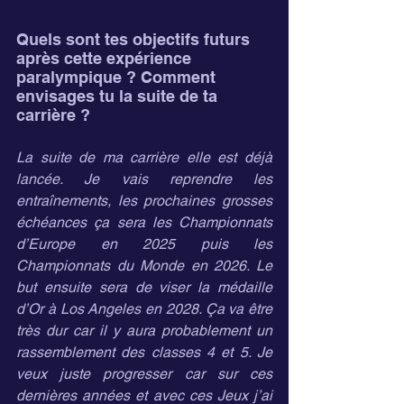
Quels sont tes objectifs futurs 
après cette expérience 
paralympique ? Comment 
envisages tu la suite de ta 
carrière ?
La suite de ma carrière elle est déjà 
lancée. Je vais reprendre les 
entraînements, les prochaines grosses 
échéances ça sera les Championnats 
d’Europe en 2025 puis les 
Championnats du Monde en 2026. Le 
but ensuite sera de viser la médaille 
d’Or à Los Angeles en 2028. Ça va être 
très dur car il y aura probablement un 
rassemblement des classes 4 et 5. Je 
veux juste progresser car sur ces 
dernières années et avec ces Jeux j’ai 