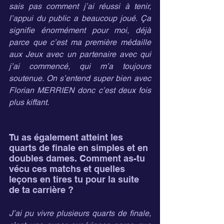
sais pas comment j’ai réussi à tenir, 
l’appui du public a beaucoup joué. Ça 
signifie énormément pour moi, déjà 
parce que c’est ma première médaille 
aux Jeux avec un partenaire avec qui 
j’ai commencé, qui m’a toujours 
soutenue. On s’entend super bien avec 
Florian MERRIEN donc c’est deux fois 
plus kiffant.
Tu as également atteint les 
quarts de finale en simples et en 
doubles dames. Comment as-tu 
vécu ces matchs et quelles 
leçons en tires tu pour la suite 
de ta carrière ?
J’ai pu vivre plusieurs quarts de finale, 