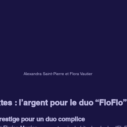
Alexandra Saint-Pierre et Flora Vautier
es : l’argent pour le duo “FloFlo”
restige pour un duo complice