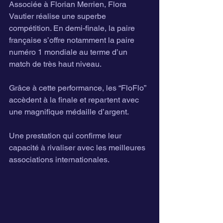
Associée à Florian Merrien, Flora 
Vautier réalise une superbe 
compétition. En demi-finale, la paire 
française s’offre notamment la paire 
numéro 1 mondiale au terme d’un 
match de très haut niveau.
Grâce à cette performance, les “FloFlo” 
accèdent à la finale et repartent avec 
une magnifique médaille d’argent.
Une prestation qui confirme leur 
capacité à rivaliser avec les meilleures 
associations internationales.