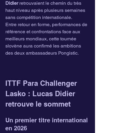
Didier
 retrouvaient le chemin du très 
haut niveau après plusieurs semaines 
sans compétition internationale.
Entre retour en forme, performances de 
référence et confrontations face aux 
meilleurs mondiaux, cette tournée 
slovène aura confirmé les ambitions 
des deux ambassadeurs Pongistic.
ITTF Para Challenger 
Lasko : Lucas Didier 
retrouve le sommet
Un premier titre international 
en 2026