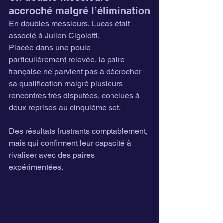
accroché malgré l’élimination
En doubles messieurs, Lucas était 
associé à Julien Cigolotti.
Placée dans une poule 
particulièrement relevée, la paire 
française ne parvient pas à décrocher 
sa qualification malgré plusieurs 
rencontres très disputées, conclues à 
deux reprises au cinquième set.
Des résultats frustrants comptablement, 
mais qui confirment leur capacité à 
rivaliser avec des paires 
expérimentées.