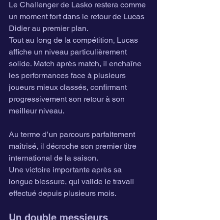
Le Challenger de Lasko restera comme 
un moment fort dans le retour de Lucas 
Didier au premier plan.
Tout au long de la compétition, Lucas 
affiche un niveau particulièrement 
solide. Match après match, il enchaîne 
les performances face à plusieurs 
joueurs mieux classés, confirmant 
progressivement son retour à son 
meilleur niveau.
Au terme d’un parcours parfaitement 
maîtrisé, il décroche son premier titre 
international de la saison.
Une victoire importante après sa 
longue blessure, qui valide le travail 
effectué depuis plusieurs mois.
Un double messieurs 