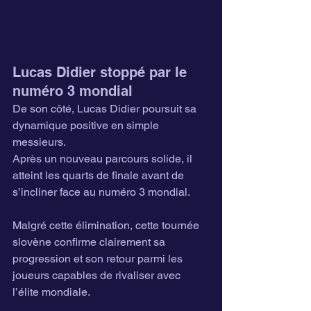
Lucas Didier stoppé par le 
numéro 3 mondial
De son côté, Lucas Didier poursuit sa 
dynamique positive en simple 
messieurs.
Après un nouveau parcours solide, il 
atteint les quarts de finale avant de 
s’incliner face au numéro 3 mondial.
Malgré cette élimination, cette tournée 
slovène confirme clairement sa 
progression et son retour parmi les 
joueurs capables de rivaliser avec 
l’élite mondiale.