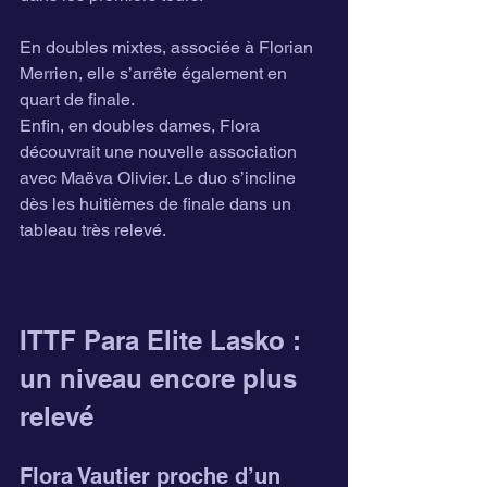
En doubles mixtes, associée à Florian 
Merrien, elle s’arrête également en 
quart de finale.
Enfin, en doubles dames, Flora 
découvrait une nouvelle association 
avec Maëva Olivier. Le duo s’incline 
dès les huitièmes de finale dans un 
tableau très relevé.
ITTF Para Elite Lasko : 
un niveau encore plus 
relevé
Flora Vautier proche d’un 