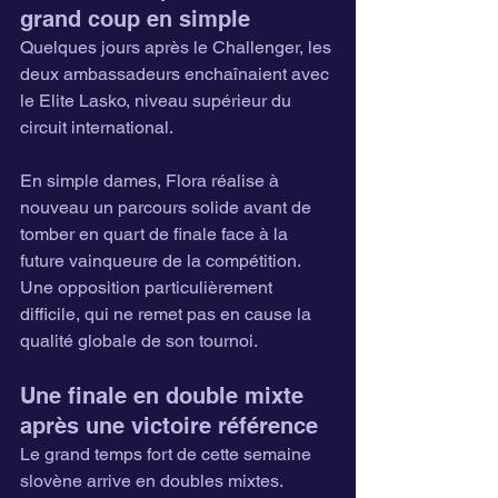
grand coup en simple
Quelques jours après le Challenger, les 
deux ambassadeurs enchaînaient avec 
le Elite Lasko, niveau supérieur du 
circuit international.
En simple dames, Flora réalise à 
nouveau un parcours solide avant de 
tomber en quart de finale face à la 
future vainqueure de la compétition.
Une opposition particulièrement 
difficile, qui ne remet pas en cause la 
qualité globale de son tournoi.
Une finale en double mixte 
après une victoire référence
Le grand temps fort de cette semaine 
slovène arrive en doubles mixtes.