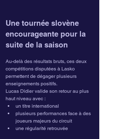
Une tournée slovène 
encourageante pour la 
suite de la saison
Au-delà des résultats bruts, ces deux 
compétitions disputées à Lasko 
permettent de dégager plusieurs 
enseignements positifs.
Lucas Didier valide son retour au plus 
haut niveau avec :
un titre international
plusieurs performances face à des 
joueurs majeurs du circuit
une régularité retrouvée