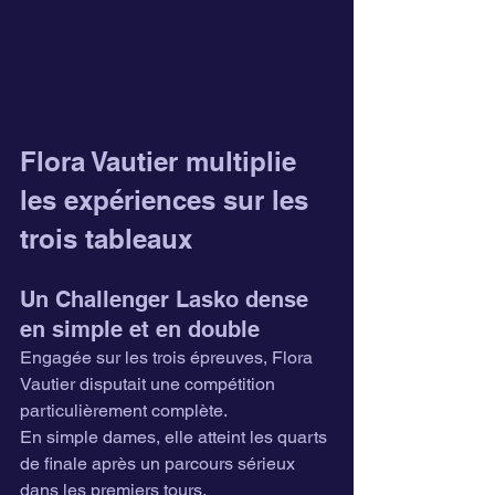
Flora Vautier multiplie 
les expériences sur les 
trois tableaux
Un Challenger Lasko dense 
en simple et en double
Engagée sur les trois épreuves, Flora 
Vautier disputait une compétition 
particulièrement complète.
En simple dames, elle atteint les quarts 
de finale après un parcours sérieux 
dans les premiers tours.