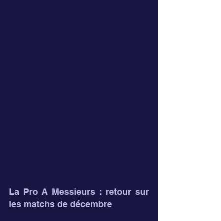
La Pro A Messieurs : retour sur 
les matchs de décembre