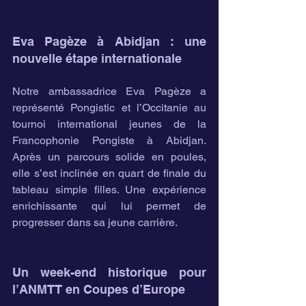
Eva Pagèze à Abidjan : une 
nouvelle étape internationale
Notre ambassadrice Eva Pagèze a 
représenté Pongistic et l’Occitanie au 
tournoi international jeunes de la 
Francophonie Pongiste à Abidjan. 
Après un parcours solide en poules, 
elle s’est inclinée en quart de finale du 
tableau simple filles. Une expérience 
enrichissante qui lui permet de 
progresser dans sa jeune carrière.
Un week-end historique pour 
l’ANMTT en Coupes d’Europe