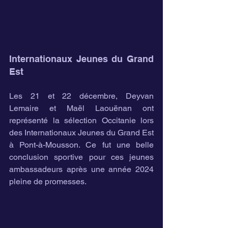
Internationaux Jeunes du Grand 
Est
Les 21 et 22 décembre, Deyvan 
Lemaire et Maël Laouënan ont 
représenté la sélection Occitanie lors 
des Internationaux Jeunes du Grand Est 
à Pont-à-Mousson. Ce fut une belle 
conclusion sportive pour ces jeunes 
ambassadeurs après une année 2024 
pleine de promesses.