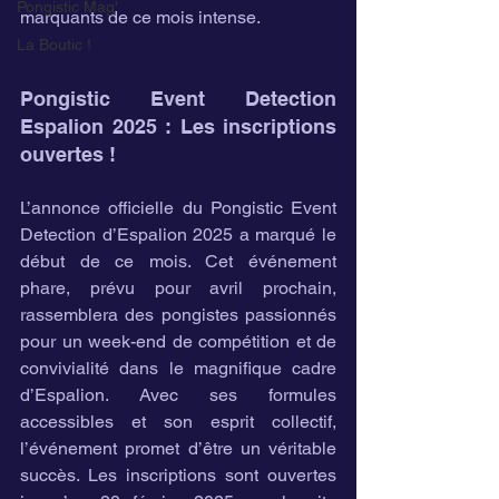
Pongistic Mag'
marquants de ce mois intense.
La Boutic !
Pongistic Event Detection 
Espalion 2025 : Les inscriptions 
ouvertes !
L’annonce officielle du Pongistic Event 
Detection d’Espalion 2025 a marqué le 
début de ce mois. Cet événement 
phare, prévu pour avril prochain, 
rassemblera des pongistes passionnés 
pour un week-end de compétition et de 
convivialité dans le magnifique cadre 
d’Espalion. Avec ses formules 
accessibles et son esprit collectif, 
l’événement promet d’être un véritable 
succès. Les inscriptions sont ouvertes 