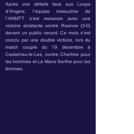
Après une défaite face aux Loups 
d’Angers, l’équipe masculine de 
l’ANMTT s’est ressaisie avec une 
victoire éclatante contre Roanne (3-0) 
devant un public record. Ce mois s’est 
conclu par une double victoire, lors du 
match couplé du 19 décembre à 
Castelnau-le-Lez, contre Chartres pour 
les hommes et Le Mans Sarthe pour les 
femmes.