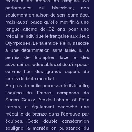
médaille de bronze en simples. Sa 
performance est historique, non 
seulement en raison de son jeune âge, 
mais aussi parce qu'elle met fin à une 
longue attente de 32 ans pour une 
médaille individuelle française aux Jeux 
Olympiques. Le talent de Félix, associé 
à une détermination sans faille, lui a 
permis de triompher face à des 
adversaires redoutables et de s'imposer 
comme l'un des grands espoirs du 
tennis de table mondial.
En plus de cette prouesse individuelle, 
l'équipe de France, composée de 
Simon Gauzy, Alexis Lebrun, et Félix 
Lebrun, a également décroché une 
médaille de bronze dans l'épreuve par 
équipes. Cette double consécration 
souligne la montée en puissance du 