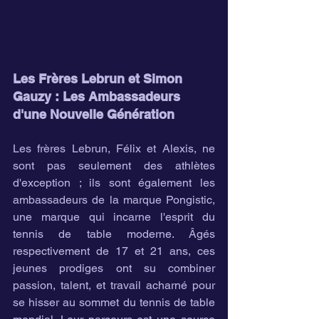
Les Frères Lebrun et Simon 
Gauzy : Les Ambassadeurs 
d'une Nouvelle Génération
Les frères Lebrun, Félix et Alexis, ne 
sont pas seulement des athlètes 
d'exception ; ils sont également les 
ambassadeurs de la marque Pongistic, 
une marque qui incarne l'esprit du 
tennis de table moderne. Âgés 
respectivement de 17 et 21 ans, ces 
jeunes prodiges ont su combiner 
passion, talent, et travail acharné pour 
se hisser au sommet du tennis de table 