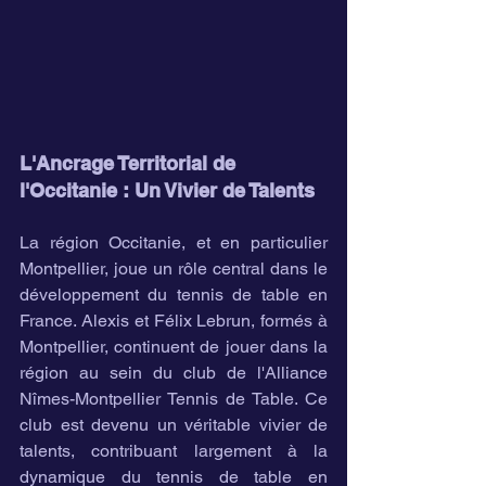
L'Ancrage Territorial de 
l'Occitanie : Un Vivier de Talents
La région Occitanie, et en particulier 
Montpellier, joue un rôle central dans le 
développement du tennis de table en 
France. Alexis et Félix Lebrun, formés à 
Montpellier, continuent de jouer dans la 
région au sein du club de l'Alliance 
Nîmes-Montpellier Tennis de Table. Ce 
club est devenu un véritable vivier de 
talents, contribuant largement à la 
dynamique du tennis de table en 