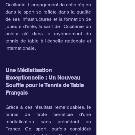
Occitanie. L'engagement de cette région 
dans le sport se reflète dans la qualité 
de ses infrastructures et la formation de 
joueurs d'élite, faisant de l'Occitanie un 
acteur clé dans le rayonnement du 
tennis de table à l'échelle nationale et 
internationale.
Une Médiatisation 
Exceptionnelle : Un Nouveau 
Souffle pour le Tennis de Table 
Français
Grâce à ces résultats remarquables, le 
tennis de table bénéficie d'une 
médiatisation sans précédent en 
France. Ce sport, parfois considéré 