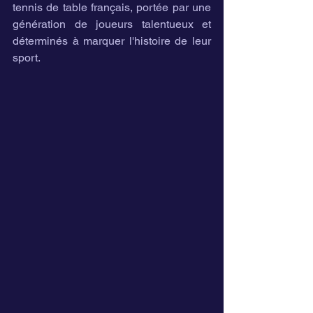
tennis de table français, portée par une 
génération de joueurs talentueux et 
déterminés à marquer l'histoire de leur 
sport.