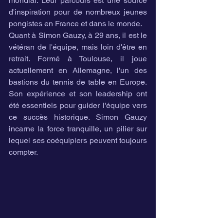
mondial. Leur parcours est une source 
d'inspiration pour de nombreux jeunes 
pongistes en France et dans le monde.
Quant à Simon Gauzy, à 29 ans, il est le 
vétéran de l'équipe, mais loin d'être en 
retrait. Formé à Toulouse, il joue 
actuellement en Allemagne, l'un des 
bastions du tennis de table en Europe. 
Son expérience et son leadership ont 
été essentiels pour guider l'équipe vers 
ce succès historique. Simon Gauzy 
incarne la force tranquille, un pilier sur 
lequel ses coéquipiers peuvent toujours 
compter.