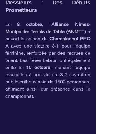
Messieurs : Des Débuts 
Prometteurs
Le 
8 octobre
, l'
Alliance Nîmes-
Montpellier Tennis de Table (ANMTT)
 a 
ouvert la saison du 
Championnat PRO 
A
 avec une victoire 3-1 pour l'équipe 
féminine, renforcée par des recrues de 
talent. Les frères Lebrun ont également 
brillé le 
10 octobre
, menant l'équipe 
masculine à une victoire 3-2 devant un 
public enthousiaste de 1500 personnes, 
affirmant ainsi leur présence dans le 
championnat.