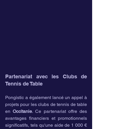
Partenariat avec les Clubs de 
Tennis de Table
Pongistic a également lancé un appel à 
projets pour les clubs de tennis de table 
en 
Occitanie
. Ce partenariat offre des 
avantages financiers et promotionnels 
significatifs, tels qu'une aide de 1 000 € 