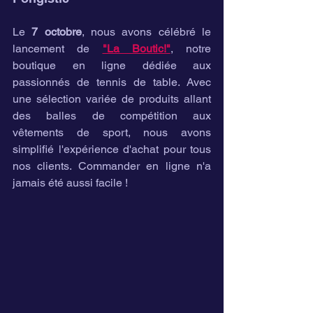
Le 
7 octobre
, nous avons célébré le 
lancement de 
"La Boutic!"
, notre 
boutique en ligne dédiée aux 
passionnés de tennis de table. Avec 
une sélection variée de produits allant 
des balles de compétition aux 
vêtements de sport, nous avons 
simplifié l'expérience d'achat pour tous 
nos clients. Commander en ligne n'a 
jamais été aussi facile !