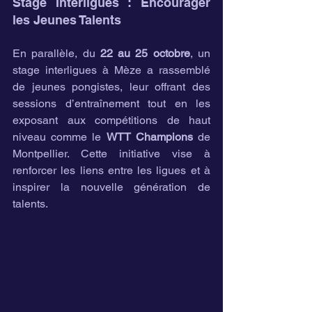
Stage Interligues : Encourager 
les Jeunes Talents
En parallèle, du 
22 au 25 octobre
, un 
stage interligues à Mèze a rassemblé 
de jeunes pongistes, leur offrant des 
sessions d’entraînement tout en les 
exposant aux compétitions de haut 
niveau comme le 
WTT Champions
 de 
Montpellier. Cette initiative vise à 
renforcer les liens entre les ligues et à 
inspirer la nouvelle génération de 
talents.