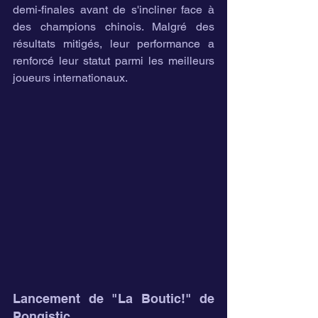
demi-finales avant de s'incliner face à 
des champions chinois. Malgré des 
résultats mitigés, leur performance a 
renforcé leur statut parmi les meilleurs 
joueurs internationaux.
Lancement de "La Boutic!" de 
Pongistic