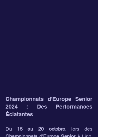
Championnats d'Europe Senior 
2024 : Des Performances 
Éclatantes
Du 
15 au 20 octobre
, lors des 
Championnats d'Europe Senior
 à Linz, 