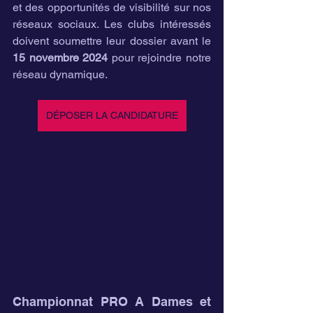
et des opportunités de visibilité sur nos 
réseaux sociaux. Les clubs intéressés 
doivent soumettre leur dossier avant le 
15 novembre 2024
 pour rejoindre notre 
réseau dynamique.
DÉPOSER LA CANDIDATURE
Championnat PRO A Dames et 