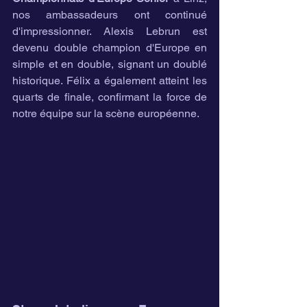
nos ambassadeurs ont continué 
d'impressionner. Alexis Lebrun est 
devenu double champion d'Europe en 
simple et en double, signant un doublé 
historique. Félix a également atteint les 
quarts de finale, confirmant la force de 
notre équipe sur la scène européenne.