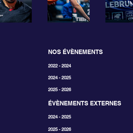
NOS ÉVÈNEMENTS
2022 - 2024
2024 - 2025
2025 - 2026
ÉVÈNEMENTS EXTERNES
2024 - 2025
2025 - 2026