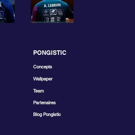
PONGISTIC
Concepts
Wallpaper
Team
Partenaires
Blog Pongistic