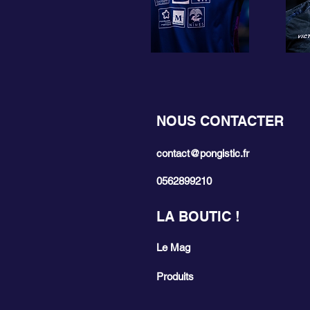
NOUS CONTACTER
contact@pongistic.fr
0562899210
LA BOUTIC !
Le Mag
Produits