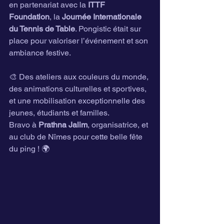
en partenariat avec la 
ITTF 
Foundation
, la 
Journée Internationale 
du Tennis de Table
. Pongistic était sur 
place pour valoriser l’événement et son 
ambiance festive.
🎨 Des ateliers aux couleurs du monde, 
des animations culturelles et sportives, 
et une mobilisation exceptionnelle des 
jeunes, étudiants et familles. 
Bravo à 
Prathna Jalim
, organisatrice, et 
au club de Nîmes pour cette belle fête 
du ping ! 🌍