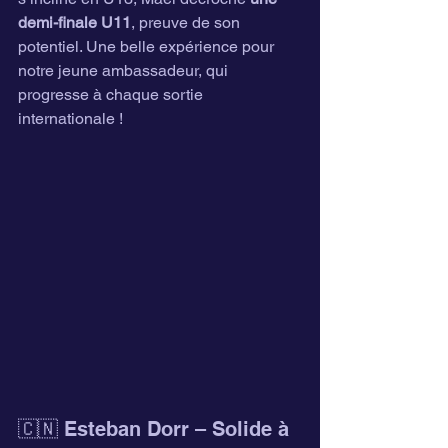
demi-finale U11
, preuve de son 
potentiel. Une belle expérience pour 
notre jeune ambassadeur, qui 
progresse à chaque sortie 
internationale !
🇨🇳 Esteban Dorr – Solide à 