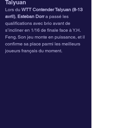
Taiyuan
Lors du 
WTT Contender Taiyuan (8-13 
avril)
, 
Esteban Dorr
 a passé les 
qualifications avec brio avant de 
s’incliner en 1/16 de finale face à Y.H. 
Feng. Son jeu monte en puissance, et il 
confirme sa place parmi les meilleurs 
joueurs français du moment.