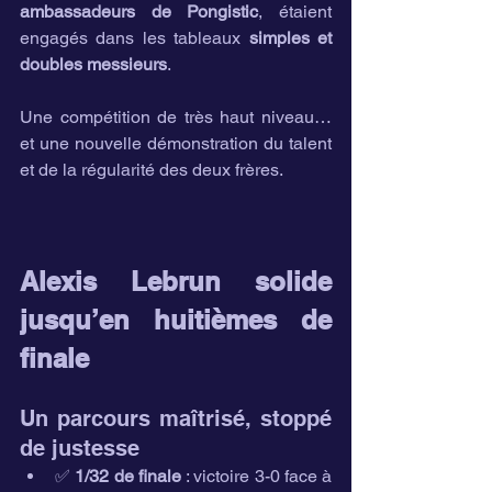
ambassadeurs de Pongistic
, étaient 
engagés dans les tableaux 
simples et 
doubles messieurs
.
Une compétition de très haut niveau… 
et une nouvelle démonstration du talent 
et de la régularité des deux frères.
Alexis Lebrun solide 
jusqu’en huitièmes de 
finale
Un parcours maîtrisé, stoppé 
de justesse
✅ 
1/32 de finale
 : victoire 3-0 face à 