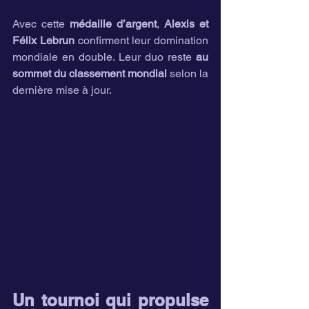
Avec cette 
médaille d’argent
, 
Alexis et 
Félix Lebrun
 confirment leur domination 
mondiale en double. Leur duo reste 
au 
sommet du classement mondial
 selon la 
dernière mise à jour.
Un tournoi qui propulse 